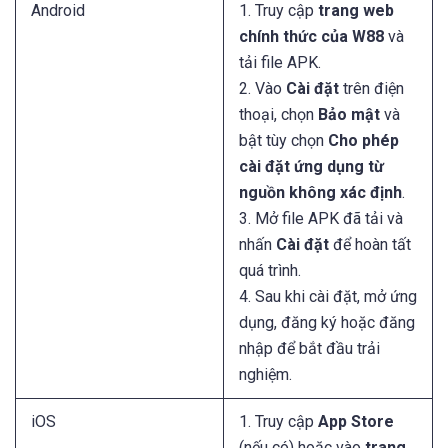
Android
1. Truy cập
trang web
chính thức của W88
và
tải file APK.
2. Vào
Cài đặt
trên điện
thoại, chọn
Bảo mật
và
bật tùy chọn
Cho phép
cài đặt ứng dụng từ
nguồn không xác định
.
3. Mở file APK đã tải và
nhấn
Cài đặt
để hoàn tất
quá trình.
4. Sau khi cài đặt, mở ứng
dụng, đăng ký hoặc đăng
nhập để bắt đầu trải
nghiệm.
iOS
1. Truy cập
App Store
(nếu có) hoặc vào
trang