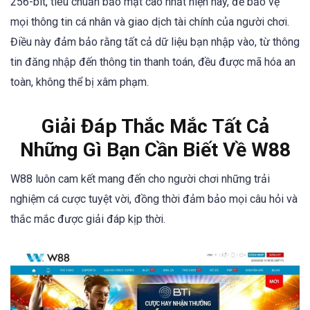
256-bit, tiêu chuẩn bảo mật cao nhất hiện nay, để bảo vệ
mọi thông tin cá nhân và giao dịch tài chính của người chơi.
Điều này đảm bảo rằng tất cả dữ liệu bạn nhập vào, từ thông
tin đăng nhập đến thông tin thanh toán, đều được mã hóa an
toàn, không thể bị xâm phạm.
Giải Đáp Thắc Mắc Tất Cả
Những Gì Bạn Cần Biết Về W88
W88 luôn cam kết mang đến cho người chơi những trải
nghiệm cá cược tuyệt vời, đồng thời đảm bảo mọi câu hỏi và
thắc mắc được giải đáp kịp thời.