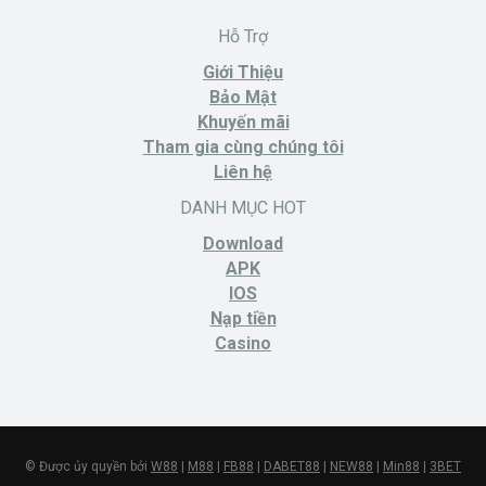
Hỗ Trợ
Giới Thiệu
Bảo Mật
Khuyến mãi
Tham gia cùng chúng tôi
Liên hệ
DANH MỤC HOT
Download
APK
IOS
Nạp tiền
Casino
© Được ủy quyền bởi
W88
|
M88
|
FB88
|
DABET88
|
NEW88
|
Min88
|
3BET