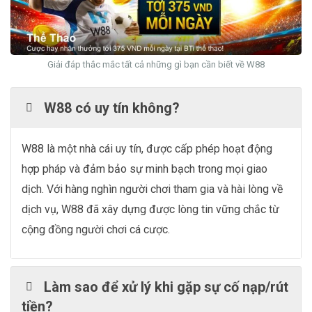
Giải đáp thắc mắc tất cả những gì bạn cần biết về W88
W88 có uy tín không?
W88 là một nhà cái uy tín, được cấp phép hoạt động
hợp pháp và đảm bảo sự minh bạch trong mọi giao
dịch. Với hàng nghìn người chơi tham gia và hài lòng về
dịch vụ, W88 đã xây dựng được lòng tin vững chắc từ
cộng đồng người chơi cá cược.
Làm sao để xử lý khi gặp sự cố nạp/rút
tiền?