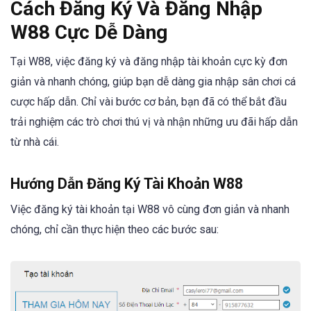
Cách Đăng Ký Và Đăng Nhập
W88 Cực Dễ Dàng
Tại W88, việc đăng ký và đăng nhập tài khoản cực kỳ đơn
giản và nhanh chóng, giúp bạn dễ dàng gia nhập sân chơi cá
cược hấp dẫn. Chỉ vài bước cơ bản, bạn đã có thể bắt đầu
trải nghiệm các trò chơi thú vị và nhận những ưu đãi hấp dẫn
từ nhà cái.
Hướng Dẫn Đăng Ký Tài Khoản W88
Việc đăng ký tài khoản tại W88 vô cùng đơn giản và nhanh
chóng, chỉ cần thực hiện theo các bước sau: