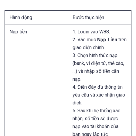
Hành động
Bước thực hiện
Nạp tiền
1. Login vào W88.
2. Vào mục
Nạp Tiền
trên
giao diện chính.
3. Chọn hình thức nạp
(bank, ví điện tử, thẻ cào,
…) và nhập số tiền cần
nạp.
4. Điền đầy đủ thông tin
yêu cầu và xác nhận giao
dịch.
5. Sau khi hệ thống xác
nhận, số tiền sẽ được
nạp vào tài khoản của
bạn ngay lập tức.