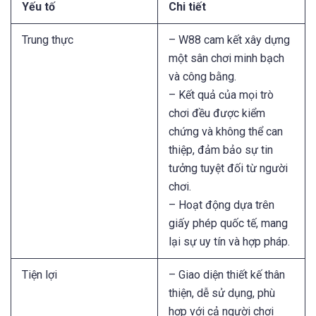
Yếu tố
Chi tiết
Trung thực
– W88 cam kết xây dựng
một sân chơi minh bạch
và công bằng.
– Kết quả của mọi trò
chơi đều được kiểm
chứng và không thể can
thiệp, đảm bảo sự tin
tưởng tuyệt đối từ người
chơi.
– Hoạt động dựa trên
giấy phép quốc tế, mang
lại sự uy tín và hợp pháp.
Tiện lợi
– Giao diện thiết kế thân
thiện, dễ sử dụng, phù
hợp với cả người chơi