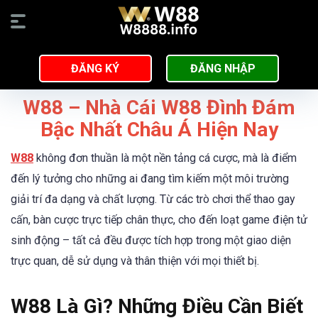
ĐĂNG KÝ
ĐĂNG NHẬP
W88 – Nhà Cái W88 Đình Đám
Bậc Nhất Châu Á Hiện Nay
W88
không đơn thuần là một nền tảng cá cược, mà là điểm
đến lý tưởng cho những ai đang tìm kiếm một môi trường
giải trí đa dạng và chất lượng. Từ các trò chơi thể thao gay
cấn, bàn cược trực tiếp chân thực, cho đến loạt game điện tử
sinh động – tất cả đều được tích hợp trong một giao diện
trực quan, dễ sử dụng và thân thiện với mọi thiết bị.
W88 Là Gì? Những Điều Cần Biết