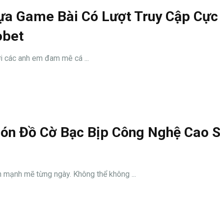
a Game Bài Có Lượt Truy Cập Cực
obet
i các anh em đam mê cá ...
n Đồ Cờ Bạc Bịp Công Nghệ Cao S
n mạnh mẽ từng ngày. Không thể không ...