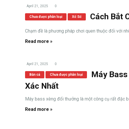
April 21, 2025
0
Cách Bắt 
Chưa được phân loại
Xổ Số
Chạm đề là phương pháp chơi quen thuộc đối với nhữ
Read more »
April 21, 2025
0
Máy Bass 
Bắn cá
Chưa được phân loại
Xác Nhất
Máy bass xèng đổi thưởng là một công cụ rất đặc biệ
Read more »