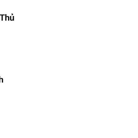
 Thủ
h