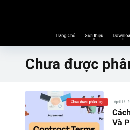
Trang Chủ
Giới thiệu
Downlo
Chưa được phân
Chưa được phân loại
April 16, 
Cách
Và P