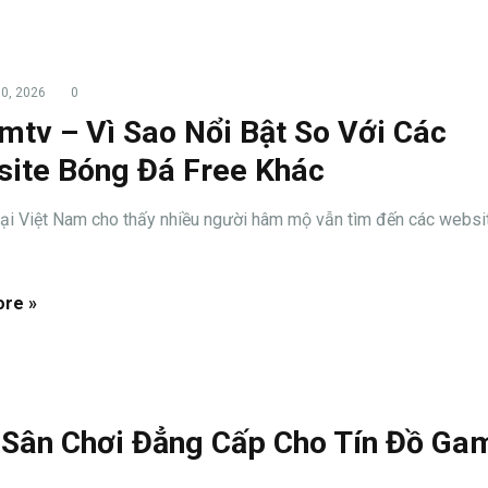
10, 2026
0
mtv – Vì Sao Nổi Bật So Với Các
ite Bóng Đá Free Khác
tại Việt Nam cho thấy nhiều người hâm mộ vẫn tìm đến các websi
re »
Sân Chơi Đẳng Cấp Cho Tín Đồ Ga