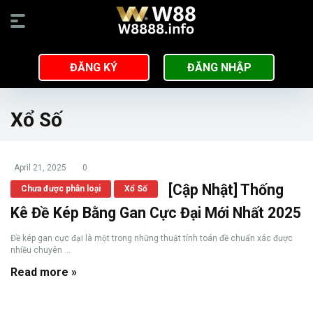
ĐĂNG KÝ
ĐĂNG NHẬP
Xổ Số
April 21, 2025
0
[Cập Nhật] Thống
Chưa được phân loại
Xổ Số
Kê Đề Kép Bằng Gan Cực Đại Mới Nhất 2025
Đề kép gan cực đại là một trong những thuật tính toán đề chuẩn xác được
nhiều chuyên ...
Read more »