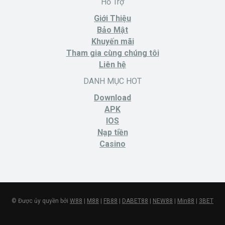
Hỗ Trợ
Giới Thiệu
Bảo Mật
Khuyến mãi
Tham gia cùng chúng tôi
Liên hệ
DANH MỤC HOT
Download
APK
IOS
Nạp tiền
Casino
© Được ủy quyền bởi
W88
|
M88
|
FB88
|
DABET88
|
NEW88
|
Min88
|
3BET