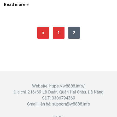
Read more »
«
1
2
Website:
https://w8888.info/
Địa chỉ: 216/69 Lê Duẩn, Quận Hải Châu, Đà Nẵng
SĐT: 0306794369
Gmail liên hệ:
support@w8888.info