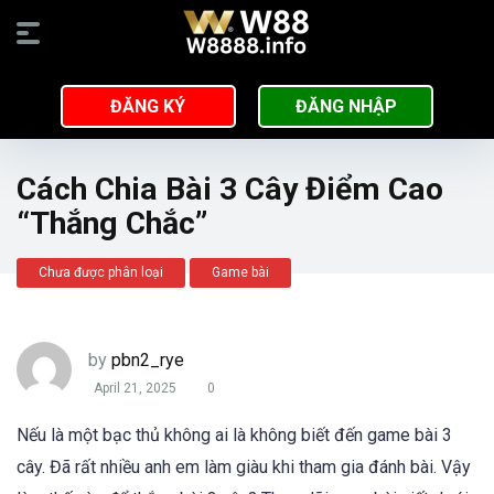
ĐĂNG KÝ
ĐĂNG NHẬP
Cách Chia Bài 3 Cây Điểm Cao
“Thắng Chắc”
Chưa được phân loại
Game bài
by
pbn2_rye
April 21, 2025
0
Nếu là một bạc thủ không ai là không biết đến game bài 3
cây. Đã rất nhiều anh em làm giàu khi tham gia đánh bài. Vậy