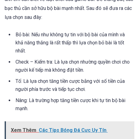
bạc thủ cần sở hữu bộ bài mạnh nhất. Sau đó sẽ đưa ra các
lựa chọn sau đây:
Bỏ bài: Nếu như không tự tin với bộ bài của mình và
khả năng thắng là rất thấp thì lựa chọn bỏ bài là tốt
nhất.
Check – Kiểm tra: Là lựa chọn nhường quyền chơi cho
người kế tiếp mà không đặt tiền.
Tố: Là lựa chọn tăng tiền cược bằng với số tiền của
người phía trước và tiếp tục chơi.
Nâng: Là trường hợp tăng tiền cược khi tự tin bộ bài
mạnh.
Xem Thêm
Các Tips Bóng Đá Cực Uy Tín