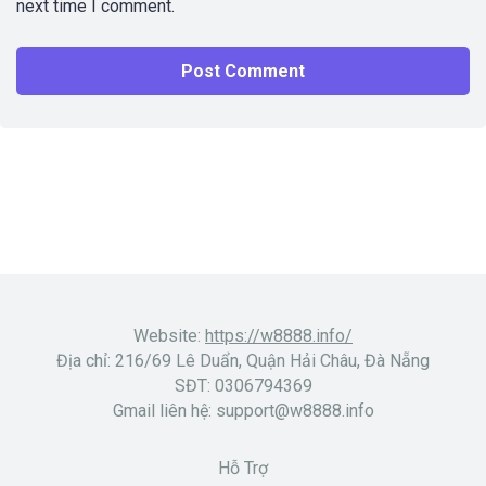
next time I comment.
Website:
https://w8888.info/
Địa chỉ: 216/69 Lê Duẩn, Quận Hải Châu, Đà Nẵng
SĐT: 0306794369
Gmail liên hệ:
support@w8888.info
Hỗ Trợ