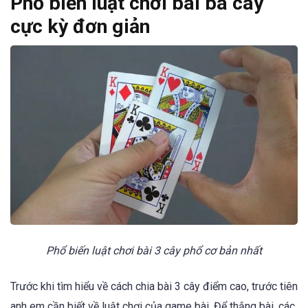
Phổ biến luật chơi bài ba cây
cực kỳ đơn giản
Phổ biến luật chơi bài 3 cây phổ cơ bản nhất
Trước khi tìm hiểu về cách chia bài 3 cây điểm cao, trước tiên
anh em cần biết về luật chơi của game bài. Để thắng bài, các