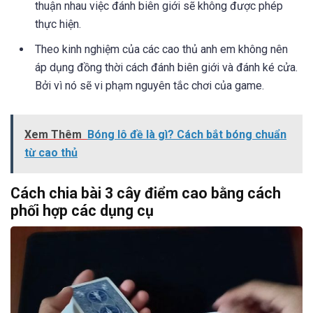
thuận nhau việc đánh biên giới sẽ không được phép
thực hiện.
Theo kinh nghiệm của các cao thủ anh em không nên
áp dụng đồng thời cách đánh biên giới và đánh ké cửa.
Bởi vì nó sẽ vi phạm nguyên tắc chơi của game.
Xem Thêm
Bóng lô đề là gì? Cách bắt bóng chuẩn
từ cao thủ
Cách chia bài 3 cây điểm cao bằng cách
phối hợp các dụng cụ