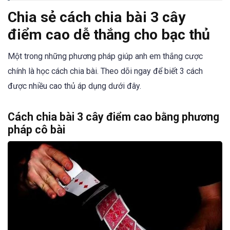
Chia sẻ cách chia bài 3 cây
điểm cao dễ thắng cho bạc thủ
Một trong những phương pháp giúp anh em thắng cược
chính là học cách chia bài. Theo dõi ngay để biết 3 cách
được nhiều cao thủ áp dụng dưới đây.
Cách chia bài 3 cây điểm cao bằng phương
pháp cô bài