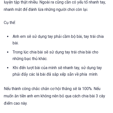
luyện tập thật nhiều. Ngoài ra cũng cần có yếu tố nhanh tay,
nhanh mắt để đánh lừa những người chơi còn lại.
Cụ thể:
Anh em sẽ sử dụng tay phải cầm bộ bài, tay trái chia
bài.
Trong lúc chia bài sẽ sử dụng tay trái chia bài cho
những bạc thủ khác.
Khi đến lượt bài của mình sẽ nhanh tay, sử dụng tay
phải đẩy các lá bài đã sắp xếp sẵn về phía mình.
Nếu thành công chắc chắn cơ hội thắng sẽ là 100%. Nếu
muốn ăn tiền anh em không nên bỏ qua cách chia bài 3 cây
điểm cao này.