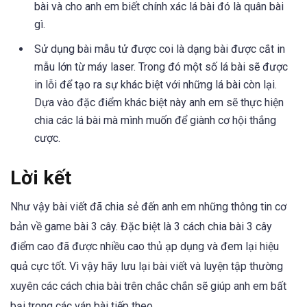
bài và cho anh em biết chính xác lá bài đó là quân bài
gì.
Sử dụng bài mẫu tử được coi là dạng bài được cắt in
mẫu lớn từ máy laser. Trong đó một số lá bài sẽ được
in lỗi để tạo ra sự khác biệt với những lá bài còn lại.
Dựa vào đặc điểm khác biệt này anh em sẽ thực hiện
chia các lá bài mà mình muốn để giành cơ hội thắng
cược.
Lời kết
Như vậy bài viết đã chia sẻ đến anh em những thông tin cơ
bản về game bài 3 cây. Đặc biệt là 3 cách chia bài 3 cây
điểm cao đã được nhiều cao thủ ạp dụng và đem lại hiệu
quả cực tốt. Vì vậy hãy lưu lại bài viết và luyện tập thường
xuyên các cách chia bài trên chắc chắn sẽ giúp anh em bất
bại trong các ván bài tiếp theo.