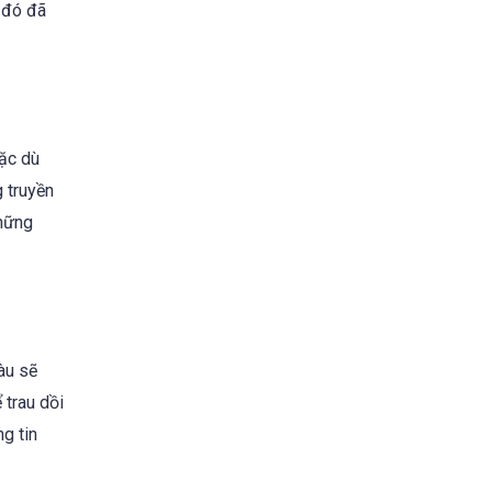
 đó đã
Mặc dù
 truyền
những
àu sẽ
 trau dồi
g tin