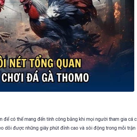
n để có thể mang đến tính công bằng khi mọi người tham gia cá c
o dõi được những giây phút đỉnh cao và sôi động trong mỗi trận 