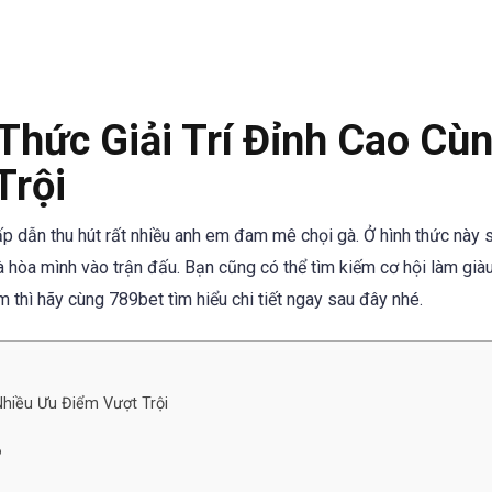
Thức Giải Trí Đỉnh Cao Cù
Trội
ấp dẫn thu hút rất nhiều anh em đam mê chọi gà. Ở hình thức này 
 hòa mình vào trận đấu. Bạn cũng có thể tìm kiếm cơ hội làm già
 thì hãy cùng 789bet tìm hiểu chi tiết ngay sau đây nhé.
hiều Ưu Điểm Vượt Trội
o