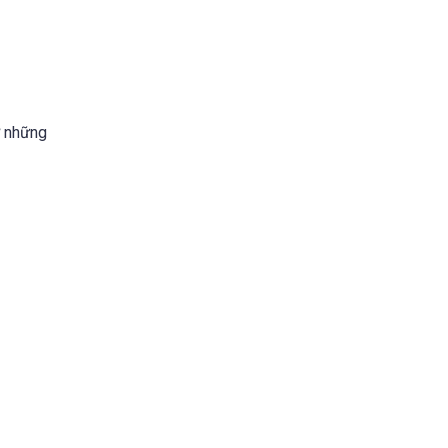
ờ những