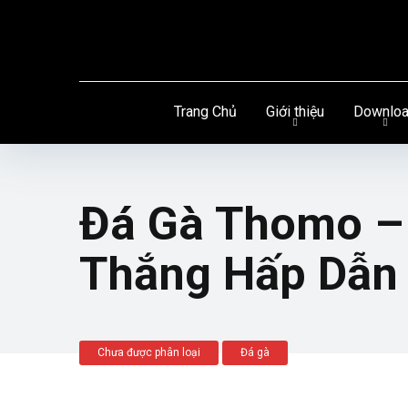
Trang Chủ
Giới thiệu
Downlo
Đá Gà Thomo – 
Thắng Hấp Dẫn
Chưa được phân loại
Đá gà