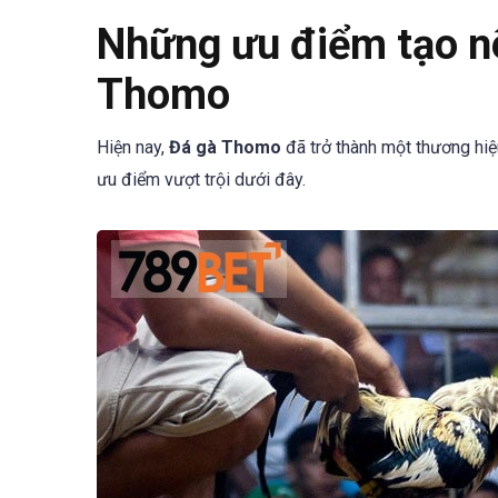
Những ưu điểm tạo n
Thomo
Hiện nay,
Đá gà Thomo
đã trở thành một thương hiệ
ưu điểm vượt trội dưới đây.