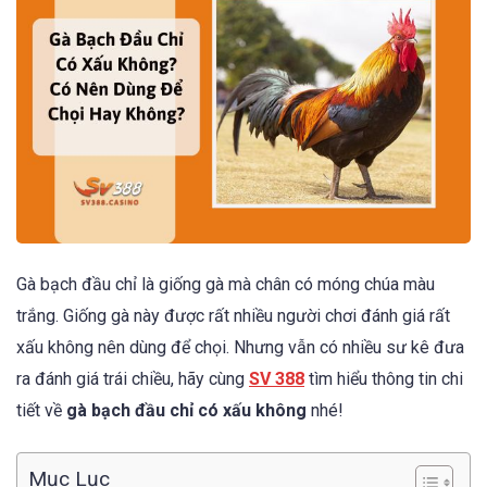
Gà bạch đầu chỉ là giống gà mà chân có móng chúa màu
trắng. Giống gà này được rất nhiều người chơi đánh giá rất
xấu không nên dùng để chọi. Nhưng vẫn có nhiều sư kê đưa
ra đánh giá trái chiều, hãy cùng
SV 388
tìm hiểu thông tin chi
tiết về
gà bạch đầu chỉ có xấu không
nhé!
Mục Lục