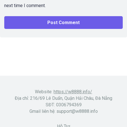
next time I comment.
Website:
https://w8888.info/
Địa chỉ: 216/69 Lê Duẩn, Quận Hải Châu, Đà Nẵng
SĐT: 0306794369
Gmail liên hệ:
support@w8888.info
Hỗ Trợ