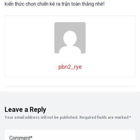
kiến thức chọn chiến kê ra trận toàn thắng nhé!
pbn2_rye
Leave a Reply
Your email address will not be published.
Required fields are marked
*