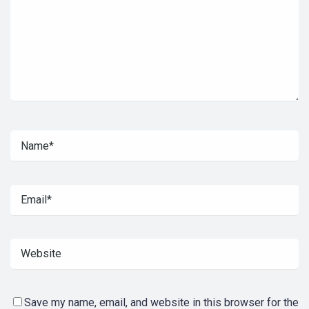
Save my name, email, and website in this browser for the