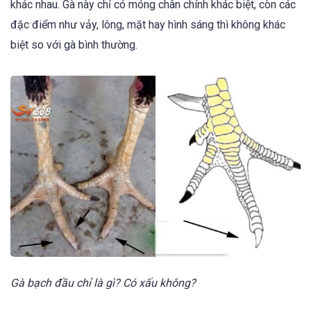
khác nhau. Gà này chỉ có móng chân chính khác biệt, còn các
đặc điểm như vảy, lông, mặt hay hình sáng thì không khác
biệt so với gà bình thường.
Gà bạch đầu chỉ là gì? Có xấu không?