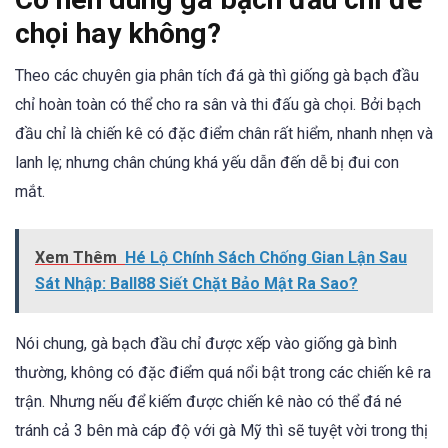
chọi hay không?
Theo các chuyên gia phân tích đá gà thì giống gà bạch đầu
chỉ hoàn toàn có thể cho ra sân và thi đấu gà chọi. Bởi bạch
đầu chỉ là chiến kê có đặc điểm chân rất hiểm, nhanh nhẹn và
lanh lẹ; nhưng chân chúng khá yếu dẫn đến dễ bị đui con
mắt.
Xem Thêm
Hé Lộ Chính Sách Chống Gian Lận Sau
Sát Nhập: Ball88 Siết Chặt Bảo Mật Ra Sao?
Nói chung, gà bạch đầu chỉ được xếp vào giống gà bình
thường, không có đặc điểm quá nổi bật trong các chiến kê ra
trận. Nhưng nếu để kiếm được chiến kê nào có thể đá né
tránh cả 3 bên mà cáp độ với gà Mỹ thì sẽ tuyệt vời trong thị