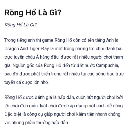
Rồng Hổ Là Gì?
Rồng Hổ Là Gì?
Trong tiếng anh thì game Rồng Hổ còn có tên tiếng Anh là
Dragon And Tiger. Đây là một trong những trò chơi đánh bài
trực tuyến châu Á hàng đầu, được rất nhiều người chơi tham
gia. Nguồn gốc của Rồng Hổ đến từ đất nước Campuchia,
sau đó được phát triển trong rất nhiều tại các sòng bạc trực
tuyến cá cược lớn nhỏ.
Rồng Hổ được đánh giá là hấp dẫn, cuốn hút người chơi bởi
lối chơi đơn giản, luật chơi được áp dụng một cách dễ dàng.
Đặc biệt là công cụ giúp người chơi kiếm tiền nhanh chóng
với những phần thưởng hấp dẫn.