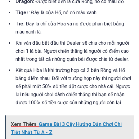
Dragon:
Được biết đến là cửa Rồng, nó có màu đỏ.
Tiger:
Đây là cửa Hổ, nó có màu xanh.
Tie:
Đây là chỉ cửa Hòa và nó được phân biệt bằng
màu xanh lá.
Khi ván đấu bắt đầu thì Dealer sẽ chia cho mỗi người
chơi 1 lá bài. Người chiến thắng là người có điểm cao
nhất trong tất cả những quân bài được chia từ dealer.
Kết quả Hòa là khi trường hợp cả 2 bên Rồng và Hổ
bằng điểm nhau. Đối với trường hợp này thì người chơi
sẽ phải mất 50% số tiền đặt cược cho nhà cái. Ngược
lại nếu người chơi dành chiến thắng thì bạn sẽ nhận
được 100% số tiền cược của những người còn lại.
Xem Thêm
Game Bài 3 Cây Hướng Dẫn Chơi Chi
Tiết Nhất Từ A - Z