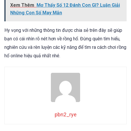
Xem Thêm
Mơ Thấy Số 12 Đánh Con Gì? Luận Giải
Những Con Số May Mắn
Hy vọng với những thông tin được chia sẻ trên đây sẽ giúp
bạn có cái nhìn rõ nét hơn về rồng hổ. Đừng quên tìm hiểu,
nghiên cứu và rèn luyện các kỹ năng để tìm ra cách chơi rồng
hổ online hiệu quả nhất nhé.
pbn2_rye