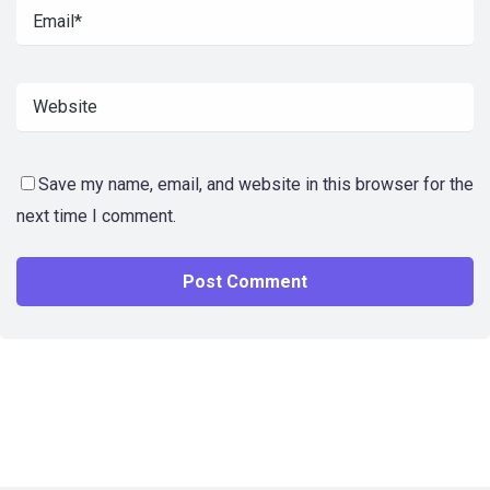
Save my name, email, and website in this browser for the
next time I comment.