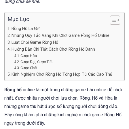
dung chia sẻ nhé.
Mục Lục
Rồng Hổ Là Gì?
Những Quy Tắc Vàng Khi Chơi Game Rồng Hổ Online
Luật Chơi Game Rồng Hổ
Hướng Dẫn Chi Tiết Cách Chơi Rồng Hổ Dành
Cược Hòa
Cược Đại, Cược Tiểu
Cược Chất
Kinh Nghiệm Chơi Rồng Hổ Tổng Hợp Từ Các Cao Thủ
Rồng hổ
online là một trong những game bài online dễ chơi
nhất, được nhiều người chơi lựa chọn. Rồng, Hổ và Hòa là
những game thu hút được số lượng người chơi đông đảo.
Hãy cùng khám phá những kinh nghiệm chơi game Rồng Hổ
ngay trong dưới đây.