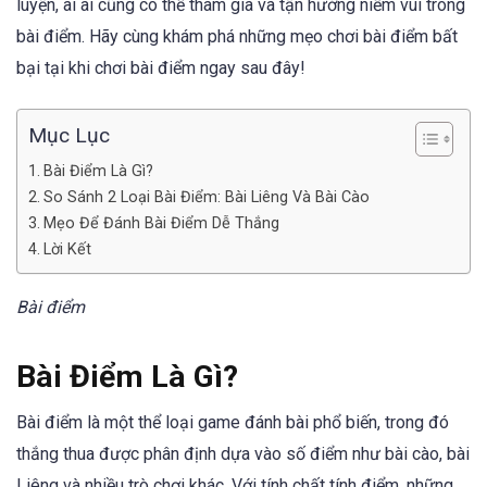
luyện, ai ai cũng có thể tham gia và tận hưởng niềm vui trong
bài điểm. Hãy cùng khám phá những mẹo chơi bài điểm bất
bại tại khi chơi bài điểm ngay sau đây!
Mục Lục
Bài Điểm Là Gì?
So Sánh 2 Loại Bài Điểm: Bài Liêng Và Bài Cào
Mẹo Để Đánh Bài Điểm Dễ Thắng
Lời Kết
Bài điểm
Bài Điểm Là Gì?
Bài điểm là một thể loại game đánh bài phổ biến, trong đó
thắng thua được phân định dựa vào số điểm như bài cào, bài
Liêng và nhiều trò chơi khác. Với tính chất tính điểm, những