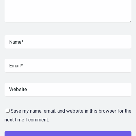
Save my name, email, and website in this browser for the
next time I comment.