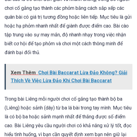
chơi cố gắng tạo thành các phỏm bằng cách sắp xếp các
quân bài có giá trị tương đồng hoặc liên tiếp. Mục tiêu là gửi
hoặc hạ phỏm nhanh nhất để giành được điểm cao. Bài cào
tập trung vào sự may mắn, độ nhanh nhạy trong việc nhận
biết cơ hội để tạo phỏm và chơi một cách thông minh để
đánh bại đối thủ.
Xem Thêm
Chơi Bài Baccarat Lừa Đảo Không? Giải
Thích Về Việc Lừa Đảo Khi Chơi Bài Baccarat
Trong bài Liêng mỗi người chơi cố gắng tạo thành bộ ba
(Liêng) hoặc sảnh (dây) từ ba lá bài trong tay mình. Mục tiêu
là có bộ ba hoặc sảnh mạnh nhất để thắng được số điểm
cao. Bài Liêng yêu cầu người chơi có khả năng xử lý tốt, đọc
hiểu tình huống, vì bạn cần quyết định xem bạn nên giữ lại