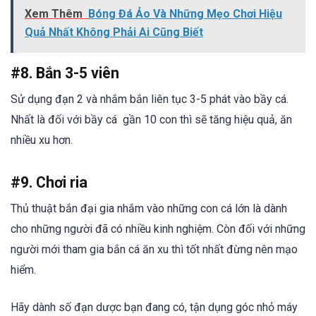
Xem Thêm
Bóng Đá Ảo Và Những Mẹo Chơi Hiệu
Quả Nhất Không Phải Ai Cũng Biết
#8. Bắn 3-5 viên
Sử dụng đạn 2 và nhắm bắn liên tục 3-5 phát vào bầy cá.
Nhất là đối với bầy cá gần 10 con thì sẽ tăng hiệu quả, ăn
nhiều xu hơn.
#9. Chơi ria
Thủ thuật bắn đại gia nhắm vào những con cá lớn là dành
cho những người đã có nhiều kinh nghiệm. Còn đối với những
người mới tham gia bắn cá ăn xu thì tốt nhất đừng nên mạo
hiểm.
Hãy dành số đạn dược bạn đang có, tận dụng góc nhỏ máy