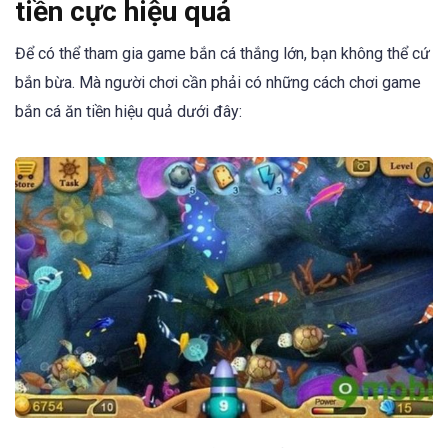
tiền cực hiệu quả
Để có thể tham gia game bắn cá thắng lớn, bạn không thể cứ
bắn bừa. Mà người chơi cần phải có những cách chơi game
bắn cá ăn tiền hiệu quả dưới đây: