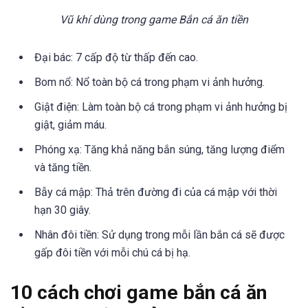
Vũ khí dùng trong game Bắn cá ăn tiền
Đại bác: 7 cấp độ từ thấp đến cao.
Bom nổ: Nổ toàn bộ cá trong phạm vi ảnh hưởng.
Giật điện: Làm toàn bộ cá trong phạm vi ảnh hưởng bị
giật, giảm máu.
Phóng xạ: Tăng khả năng bắn súng, tăng lượng điểm
và tăng tiền.
Bẫy cá mập: Thả trên đường đi của cá mập với thời
hạn 30 giây.
Nhân đôi tiền: Sử dụng trong mỗi lần bắn cá sẽ được
gấp đôi tiền với mỗi chú cá bị hạ.
10 cách chơi game bắn cá ăn