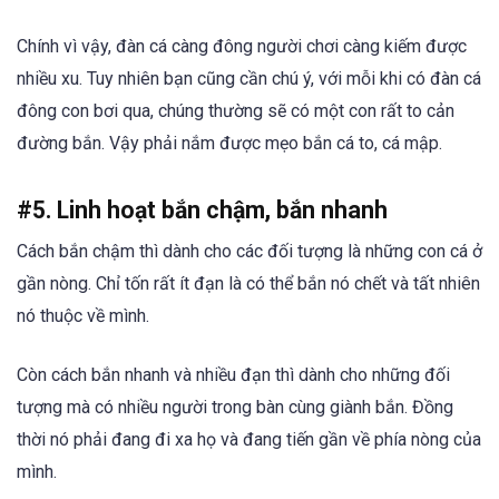
Chính vì vậy, đàn cá càng đông người chơi càng kiếm được
nhiều xu. Tuy nhiên bạn cũng cần chú ý, với mỗi khi có đàn cá
đông con bơi qua, chúng thường sẽ có một con rất to cản
đường bắn. Vậy phải nắm được mẹo bắn cá to, cá mập.
#5. Linh hoạt bắn chậm, bắn nhanh
Cách bắn chậm thì dành cho các đối tượng là những con cá ở
gần nòng. Chỉ tốn rất ít đạn là có thể bắn nó chết và tất nhiên
nó thuộc về mình.
Còn cách bắn nhanh và nhiều đạn thì dành cho những đối
tượng mà có nhiều người trong bàn cùng giành bắn. Đồng
thời nó phải đang đi xa họ và đang tiến gần về phía nòng của
mình.