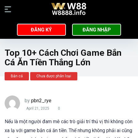
ĐĂNG KÝ
ĐĂNG NHẬP
Top 10+ Cách Chơi Game Bắn
Cá Ăn Tiền Thắng Lớn
Bắn cá
Chưa được phân loại
by
pbn2_rye
April 21, 2025
0
Nếu là một người đam mê các trò giải trí thú vị thì không còn
xa lạ với game bắn cá ăn tiền. Thế nhưng không phải ai cũng