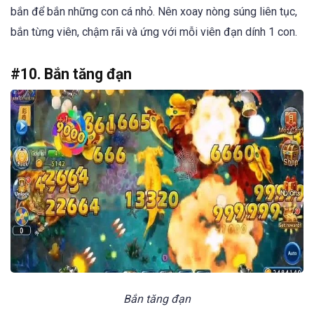
bắn để bắn những con cá nhỏ. Nên xoay nòng súng liên tục,
bắn từng viên, chậm rãi và ứng với mỗi viên đạn dính 1 con.
#10. Bắn tăng đạn
Bắn tăng đạn