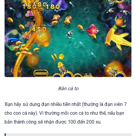
Bắn cá to
Bạn hãy sử dụng đạn nhiều tiền nhất (thường là đạn viên 7
cho con cá này). Vì thường mỗi con cá to như thế, nếu bạn
bắn thành công sẽ nhận được 100 đến 200 xu.