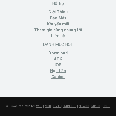
Hỗ Trợ
Giới Thiệu
Bảo Mật
Khuyến mãi
Tham gia cùng chúng tôi
Liên hệ
DANH MỤC HOT
Download
APK
IOS
Nạp tiền
Casino
© Được ủy quyền bởi
W88
|
M88
|
FB88
|
DABET88
|
NEW88
|
Min88
|
3BET