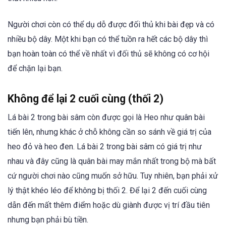
Người chơi còn có thể dụ dỗ được đối thủ khi bài đẹp và có
nhiều bộ dây. Một khi bạn có thể tuồn ra hết các bộ dây thì
bạn hoàn toàn có thể về nhất vì đối thủ sẽ không có cơ hội
để chặn lại bạn.
Không để lại 2 cuối cùng (thối 2)
Lá bài 2 trong bài sâm còn được gọi là Heo như quân bài
tiến lên, nhưng khác ở chỗ không cần so sánh về giá trị của
heo đỏ và heo đen. Lá bài 2 trong bài sâm có giá trị như
nhau và đây cũng là quân bài may mắn nhất trong bộ mà bất
cứ người chơi nào cũng muốn sở hữu. Tuy nhiên, bạn phải xử
lý thật khéo léo để không bị thối 2. Để lại 2 đến cuối cùng
dẫn đến mất thêm điểm hoặc dù giành được vị trí đầu tiên
nhưng bạn phải bù tiền.