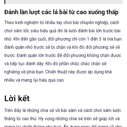
Đánh lần lượt các lá bài từ cao xuống thấp
Theo kinh nghiệm từ nhiều tay chơi bài chuyên nghiệp, cách
chơi sâm lốc siêu hiệu quả đó là luôn đánh bài lớn trước bài
nhỏ. Khi đến gần cuối, đối phương chỉ còn 1 đến 3 lá mà bạn
đánh quân nhỏ trước sẽ bị chặn và khi đó đối phương sẽ về
trước. Đánh quân lớn trước để đối phương không chặn được
và tiếp tục đánh dây. Khi đó phần chắc chắc chắn sẽ
nghiêng về phía bạn. Chiến thuật này được áp dụng khá
nhiều và mang lại hiệu quả cao.
Lời kết
Trên đây là những chia sẻ về bài sâm và cách chơi sâm luôn
thắng từ cao thủ. Hy vọng những chia sẻ trên sẽ giúp ích và
mang lại chiến thắng cho bạn. Áp dụng ngay để mang về cho