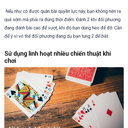
Nếu như có được quân bài quyền lực này, bạn không nên ra
quá sớm mà phải ra đúng thời điểm. Đánh 2 khi đối phương
đang đánh bài cao để vượt, khi đó bạn dùng heo để đỡ. Cần
để ý vì vó thể đối phương đang dụ bạn tung 2 để bắt.
Sử dụng linh hoạt nhiều chiến thuật khi
chơi